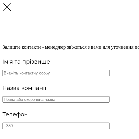
ОТРИМАЙТЕ КОНСУЛЬТА
Залиште контакти - менеджер зв'жеться з вами для уточнення по
Ім'я та прізвище
Назва компанії
Телефон