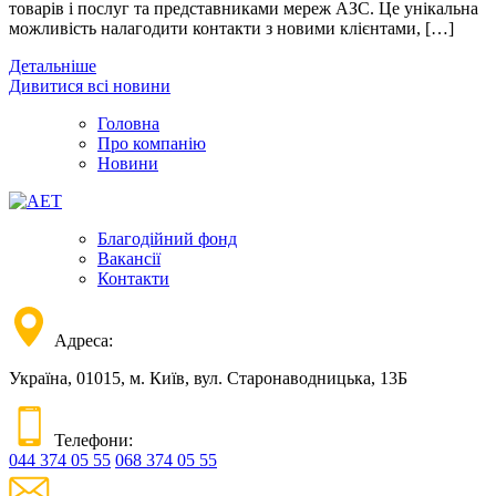
товарів і послуг та представниками мереж АЗС. Це унікальна
можливість налагодити контакти з новими клієнтами, […]
Детальніше
Дивитися всі новини
Головна
Про компанію
Новини
Благодійний фонд
Вакансії
Контакти
Адреса:
Україна, 01015, м. Київ, вул. Старонаводницька, 13Б
Телефони:
044 374 05 55
068 374 05 55