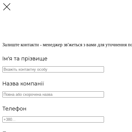
ОТРИМАЙТЕ КОНСУЛЬТА
Залиште контакти - менеджер зв'жеться з вами для уточнення по
Ім'я та прізвище
Назва компанії
Телефон