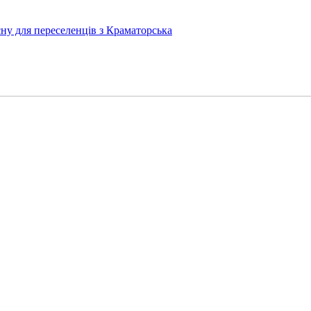
у для переселенців з Краматорська