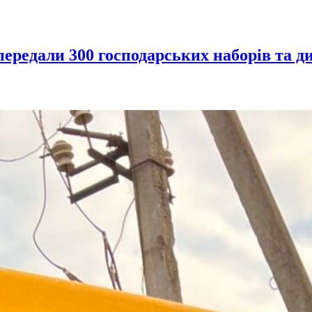
дали 300 господарських наборів та дитя