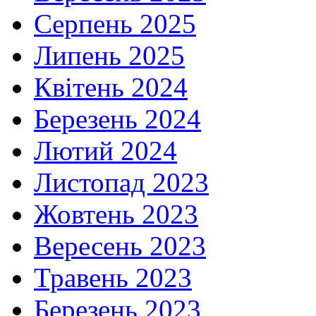
Серпень 2025
Липень 2025
Квітень 2024
Березень 2024
Лютий 2024
Листопад 2023
Жовтень 2023
Вересень 2023
Травень 2023
Березень 2023