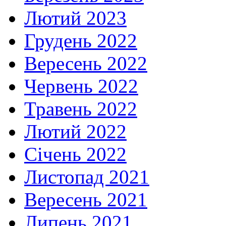
Лютий 2023
Грудень 2022
Вересень 2022
Червень 2022
Травень 2022
Лютий 2022
Січень 2022
Листопад 2021
Вересень 2021
Липень 2021