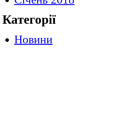
Категорії
Новини