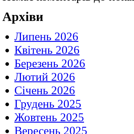
Архіви
Липень 2026
Квітень 2026
Березень 2026
Лютий 2026
Січень 2026
Грудень 2025
Жовтень 2025
Вересень 2025