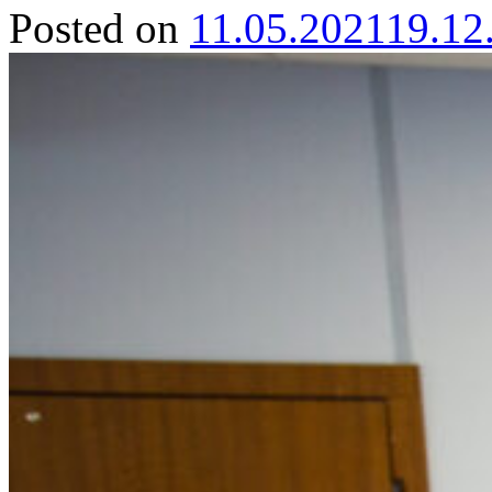
Posted on
11.05.2021
19.12