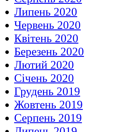
Липень 2020
Червень 2020
Квітень 2020
Березень 2020
Лютий 2020
Січень 2020
Грудень 2019
Жовтень 2019
Серпень 2019
Липень 2019