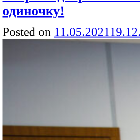
одиночку!
Posted on
11.05.2021
19.12