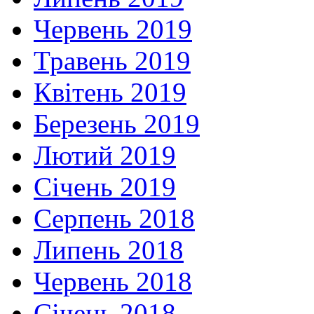
Червень 2019
Травень 2019
Квітень 2019
Березень 2019
Лютий 2019
Січень 2019
Серпень 2018
Липень 2018
Червень 2018
Січень 2018