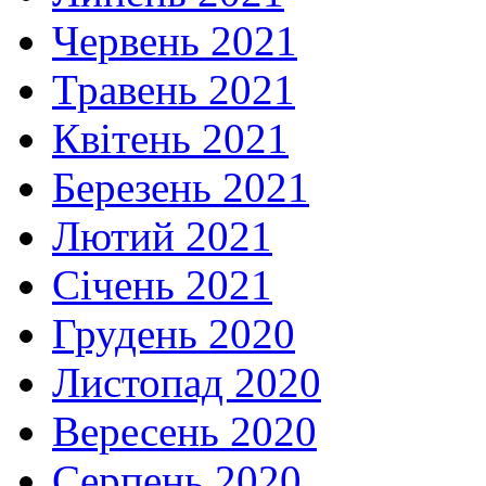
Червень 2021
Травень 2021
Квітень 2021
Березень 2021
Лютий 2021
Січень 2021
Грудень 2020
Листопад 2020
Вересень 2020
Серпень 2020