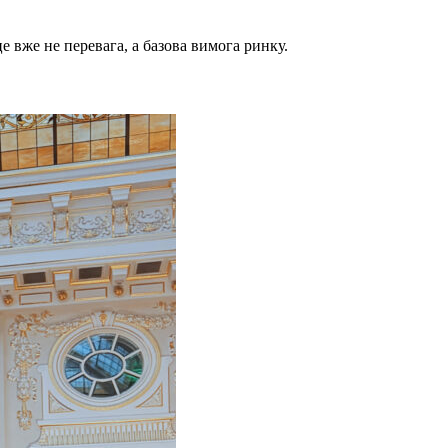
е вже не перевага, а базова вимога ринку.