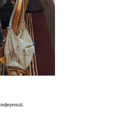
онференції.