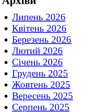
Архіви
Липень 2026
Квітень 2026
Березень 2026
Лютий 2026
Січень 2026
Грудень 2025
Жовтень 2025
Вересень 2025
Серпень 2025