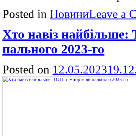
Posted in
Новини
Leave a 
Хто навіз найбільше:
пального 2023-го
Posted on
12.05.2023
19.12