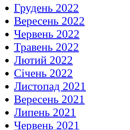
Грудень 2022
Вересень 2022
Червень 2022
Травень 2022
Лютий 2022
Січень 2022
Листопад 2021
Вересень 2021
Липень 2021
Червень 2021