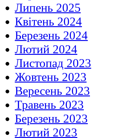
Липень 2025
Квітень 2024
Березень 2024
Лютий 2024
Листопад 2023
Жовтень 2023
Вересень 2023
Травень 2023
Березень 2023
Лютий 2023