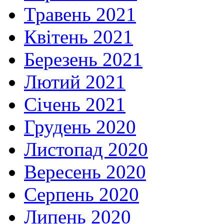
Травень 2021
Квітень 2021
Березень 2021
Лютий 2021
Січень 2021
Грудень 2020
Листопад 2020
Вересень 2020
Серпень 2020
Липень 2020