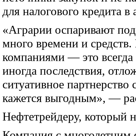
для налогового кредита в
«Аграрии оспаривают под
много времени и средств.
компаниями — это всегда
иногда последствия, отло
ситуативное партнерство 
кажется выгодным», — ра
Нефтетрейдеру, который н
Компания с многолетним 