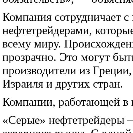
Компания сотрудничает 
нефтетрейдерами, которы
всему миру. Происхождени
прозрачно. Это могут быт
производители из Греции,
Израиля и других стран.
Компании, работающей в 
«Серые» нефтетрейдеры —