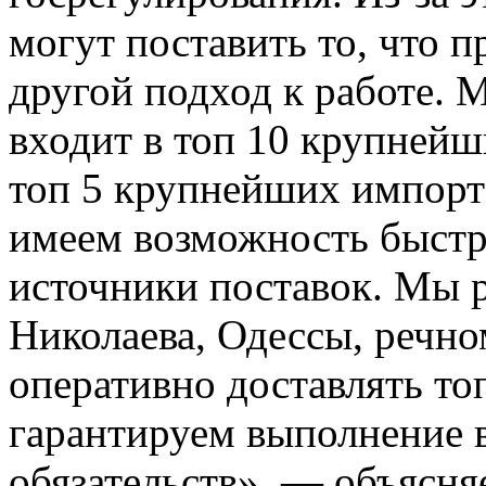
могут поставить то, что 
другой подход к работе. 
входит в топ 10 крупнейш
топ 5 крупнейших импорт
имеем возможность быстр
источники поставок. Мы 
Николаева, Одессы, речн
оперативно доставлять т
гарантируем выполнение 
обязательств», — объясня