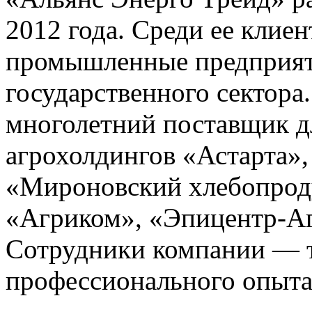
2012 года. Среди ее клие
промышленные предприяти
государственного сектора
многолетний поставщик д
агрохолдингов «Астарта»,
«Мироновский хлебопроду
«Агриком», «Эпицентр-Аг
Сотрудники компании — т
профессионального опыта