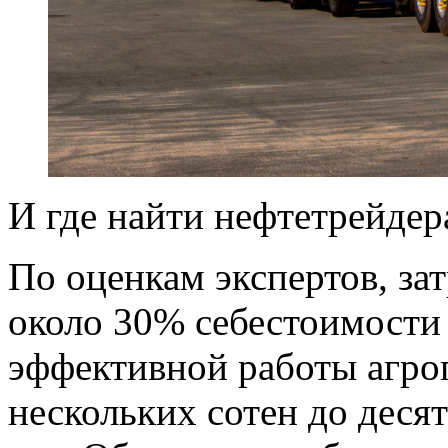
И где найти нефтетрейдер
По оценкам экспертов, за
около 30% себестоимости
эффективной работы агро
нескольких сотен до деся