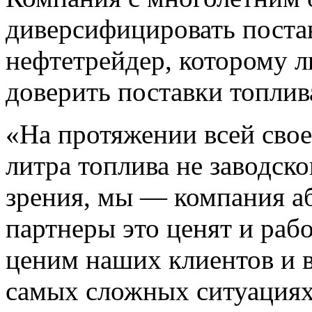
диверсифицировать постав
нефтетрейдер, которому 
доверить поставки топлив
«На протяжении всей свое
литра топлива не заводско
зрения, мы — компания а
партнеры это ценят и раб
ценим наших клиентов и в
самых сложных ситуациях