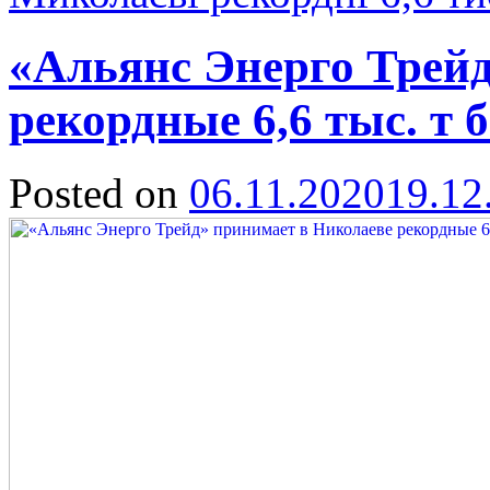
«Альянс Энерго Трей
рекордные 6,6 тыс. т 
Posted on
06.11.2020
19.12