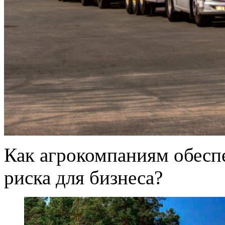
Как агрокомпаниям обеспе
риска для бизнеса?