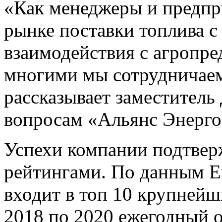
«Как менеджеры и предпр
рынке поставки топлива с
взаимодействия с агропр
многими мы сотрудничаем
рассказывает заместитель
вопросам «Альянс Энерго
Успехи компании подтве
рейтингами. По данным E
входит в топ 10 крупнейш
2018 по 2020 ежегодный 