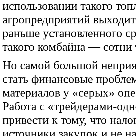
использовании такого топ
агропредприятий выходит 
раньше установленного ср
такого комбайна — сотни 
Но самой большой неприя
стать финансовые пробле
материалов у «серых» опе
Работа с «трейдерами-од
привести к тому, что нал
источники закупок и не н