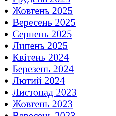
Жовтень 2025
Вересень 2025
Серпень 2025
Липень 2025
Квітень 2024
Березень 2024
Лютий 2024
Листопад 2023
Жовтень 2023
Вересень 2023