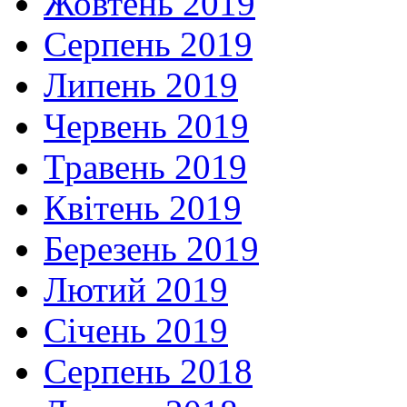
Жовтень 2019
Серпень 2019
Липень 2019
Червень 2019
Травень 2019
Квітень 2019
Березень 2019
Лютий 2019
Січень 2019
Серпень 2018