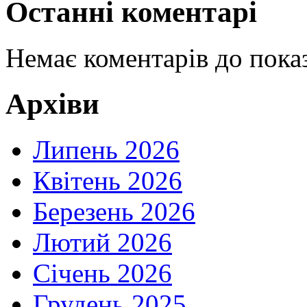
Останні коментарі
Немає коментарів до показ
Архіви
Липень 2026
Квітень 2026
Березень 2026
Лютий 2026
Січень 2026
Грудень 2025