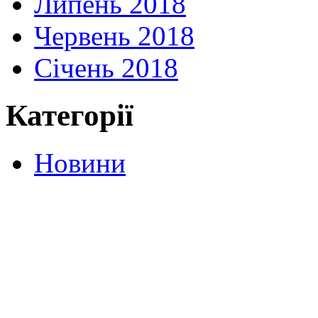
Липень 2018
Червень 2018
Січень 2018
Категорії
Новини