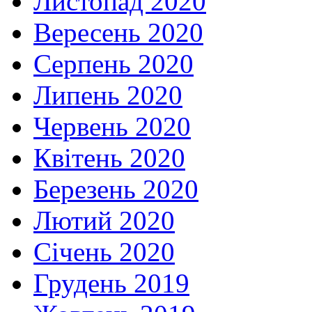
Листопад 2020
Вересень 2020
Серпень 2020
Липень 2020
Червень 2020
Квітень 2020
Березень 2020
Лютий 2020
Січень 2020
Грудень 2019