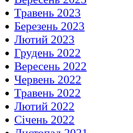
Травень 2023
Березень 2023
Лютий 2023
Грудень 2022
Вересень 2022
Червень 2022
Травень 2022
Лютий 2022
Січень 2022
Листопад 2021