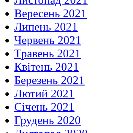
Вересень 2021
Липень 2021
Червень 2021
Травень 2021
Квітень 2021
Березень 2021
Лютий 2021
Січень 2021
Грудень 2020