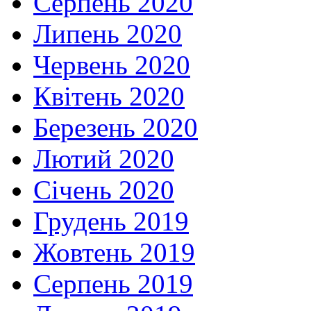
Серпень 2020
Липень 2020
Червень 2020
Квітень 2020
Березень 2020
Лютий 2020
Січень 2020
Грудень 2019
Жовтень 2019
Серпень 2019