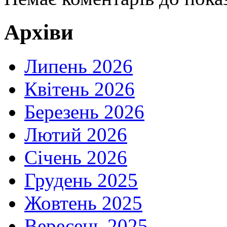
Архіви
Липень 2026
Квітень 2026
Березень 2026
Лютий 2026
Січень 2026
Грудень 2025
Жовтень 2025
Вересень 2025