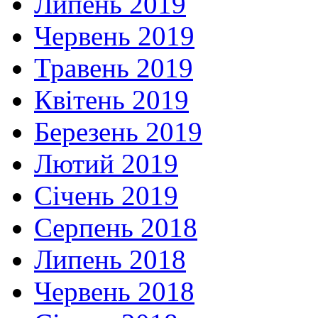
Липень 2019
Червень 2019
Травень 2019
Квітень 2019
Березень 2019
Лютий 2019
Січень 2019
Серпень 2018
Липень 2018
Червень 2018