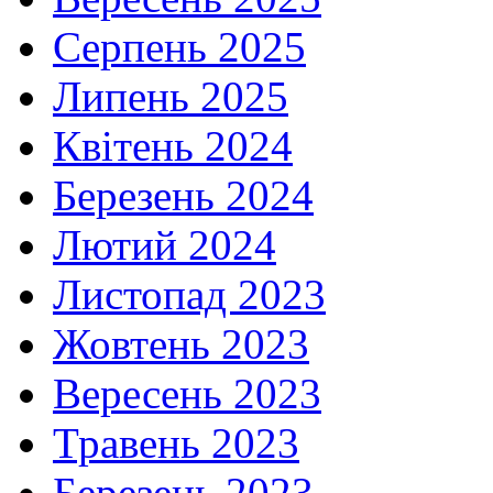
Серпень 2025
Липень 2025
Квітень 2024
Березень 2024
Лютий 2024
Листопад 2023
Жовтень 2023
Вересень 2023
Травень 2023
Березень 2023