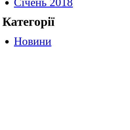
Січень 2018
Категорії
Новини