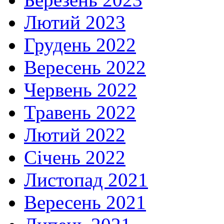
Лютий 2023
Грудень 2022
Вересень 2022
Червень 2022
Травень 2022
Лютий 2022
Січень 2022
Листопад 2021
Вересень 2021