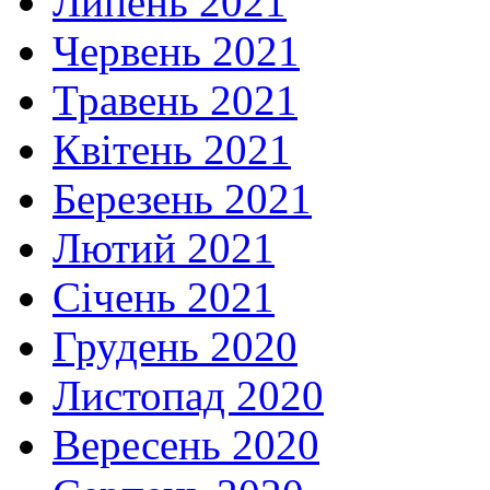
Липень 2021
Червень 2021
Травень 2021
Квітень 2021
Березень 2021
Лютий 2021
Січень 2021
Грудень 2020
Листопад 2020
Вересень 2020